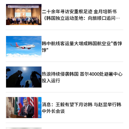
二十余年寻访安重根足迹 金月培新书
《韩国独立运动圣地：向旅顺口追问历
史》出版
韩中航线客运量大增成韩国航空业"香饽
饽"
热浪持续侵袭韩国 首尔4000处避暑中心
投入运行
消息：王毅有望下月访韩 与赵显举行韩
中外长会谈