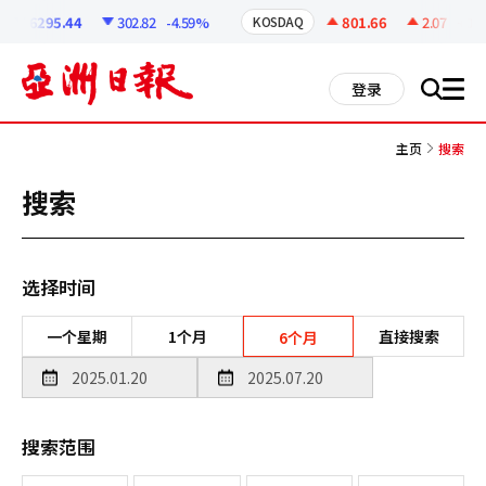
코
인
6295.44
302.82
-4.59%
801.66
2.07
+0.26
KOSDAQ
정
보
all
登录
搜
men
索
主页
搜索
搜索
选择时间
一个星期
1个月
直接搜索
6个月
搜索范围