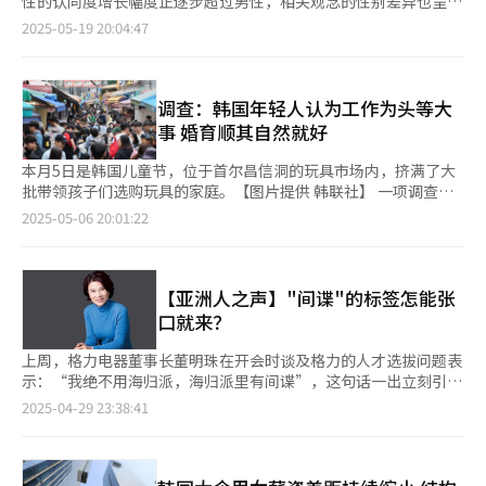
性的认同度增长幅度正逐步超过男性，相关观念的性别差异也呈现
保险并领取相关补助；而男性因育儿而放弃工作的成本较高，因此
活成本与居高不下的住房价格，加速了双职工家庭模式的普及。
出缩小趋势。 韩国女性政策研究院19日发布的一项研究结果显
2025-05-19 20:04:47
工作稳定也往往选择不领取补助。生育后的男女劳动者收入模式也
近年来，政府与企业协同推进工作与家庭平衡支持体系。在政策层
示，受总统直属的低生育高龄社会委员会委托开展的调查发现，20
出现差异。育儿男性的年薪总额逐年稳步上升，而育儿女性的年薪
面，先后出台包括弹性工作制、育儿休假延长法案、公共托育服务
至30多岁人群对非婚生育的同意率呈逐年上升趋势。其中，女性的
不仅原本低于男性，更在生育当年及次年大幅下降，三年后才开始
扩充计划等在内的多项措施。企业也积极响应政策导向，通过创新
态度转变尤为显著。 具体来看，20多岁男性对非婚生育的同意率
恢复。 从生育劳动者的职业类型来看，管理人员、专业人士及相
人力资源管理方式，为双职工家庭创造更为友好的职场环境。事业
由2008年的32.4%上升至2023年的43.1%，而同年龄段女性则从
调查：韩国年轻人认为工作为头等大
关从业者、普通白领所占比例较高。与统计厅经济活动人口调查中
与家庭双重价值实现已成为新时代韩国家庭的核心诉求。 韩国统
28.4%上升至42.4%。在此期间，女性的上升幅度为14个百分点，
事 婚育顺其自然就好
就业者的平均职业分布相比，选择生育的父母职业集中于上述三类
计厅日前发布的数据显示，近年来全国双职工家庭数量呈稳定增长
明显高于男性的10.7个百分点。 在30多岁群体中，男性的同意率
较为稳定的职业。报告推测，由此可见当前在韩国主要拥有相对稳
态势。2015年，双职工家庭占比为44.2%，2018年上升至46%。
从28.7%升至43.3%，女性从23.9%升至40.7%。女性提升幅度为
本月5日是韩国儿童节，位于首尔昌信洞的玩具市场内，挤满了大
定工作的群体才倾向于选择生育。
尽管2020年受疫情影响小幅回落至45%，但去年迅速反弹至
16.8个百分点，同样高于男性的14.6个百分点。 与此同时，20至
批带领孩子们选购玩具的家庭。【图片提供 韩联社】 一项调查显
48.2%，意味着近半数家庭为双职工家庭。从数量来看，2015年
30多岁男女对“未婚同居”的接受度也明显增强。20多岁男性的
示，韩国年轻人认为相较婚育，工作为头等大事。国民统合委员会
2025-05-06 20:01:22
双职工家庭为537万户，2018年增至568.4万户，去年大幅升至
同意率从2008年的67.2%上升至81.1%，女性则从55.6%跃升至
于今年1月31日至2月14日期间，面向6日2690名年龄在25至44岁
611.6万户，增长趋势显著。 从年龄分布来看，以去年为基准，30
81%，女性的增长幅度（25.4个百分点）大幅超过男性（13.9个百
之间的男女实施调查，于6日发布《2040家庭劳动分工现状研究》
至39岁人群的双职工比例达50.1%，同比（42.8%）大幅上升。双
分点）。30多岁人群也呈现出类似趋势。 对此，研究人员指出，
报告，发布上述结果。 受访者认为，人生各项重要任务的重要性
职工比例最高的群体集中在40至49岁及50至59岁年龄段，占
尽管男性在非婚生育与未婚同居议题上的整体同意率仍高于女性，
中，无论男女均将工作（38.1%）放在首要位置，其次依次为休闲
【亚洲人之声】"间谍"的标签怎能张
55.2%。相比之下，60岁以上人群的双职工比例仅为31.1%，在所
20多岁群体也高于30多岁，但各项差距正逐步缩小。 据韩国保健
及自我实现等个人生活（23.1%）、恋爱结婚等伴侣关系（22%）
口就来？
有年龄层中占比最低。 在育有18岁以下子女的家庭中，双职工比
福祉部数据，韩国2022年的非婚生育率为3.9%，远低于经合组织
和子女（16.8%）等。 但除了工作外，男女的优先顺序有所差异。
例达56.8%，创新高。从子女年龄来看，家中最小子女年龄为6岁
（OECD）成员国当年平均水平的41%。但2023年已小幅上升至
女性的排序依次为工作（37.6%）、个人生活（24.5%）、伴侣关
上周，格力电器董事长董明珠在开会时谈及格力的人才选拔问题表
以下的双职工家庭比例达51.5%；子女年龄在7至12岁的双职工家
4.7%。随着社会观念持续转变，政府也正将非婚生育视作应对低
系（20.9%）、子女（17%），男性依次为工作（38.6%）、伴侣
示：“我绝不用海归派，海归派里有间谍”，这句话一出立刻引发
庭，占58.6%；而子女年龄在13至17岁的双职工家庭则进一步攀
生育率的一种可能方案，推进相关政策研究。 保健福祉部第一次
关系（23.1%）、个人生活（21.7%）和子女（16.6%）。 与年龄
轩然大波，在社交平台阅读量突破10亿，也让这位企业家陷入舆论
2025-04-29 23:38:41
升至62.6%，反映出子女教育阶段的经济负担与家庭收入需求呈正
官李基日表示，女性对非婚生育的接受度上升，反映出她们希望摆
和性别无关，所有群体均将工作视为头等大事，除40岁出头的女性
漩涡。 作为中国最知名的企业家之一，董明珠的这段话实在缺乏
相关。此外，从子女数量来看，养育1名子女的双职工家庭占比为
脱传统婚姻与家庭结构带来的压力。在总和生育率降至0.75的背景
外，子女在所有年龄段中关注度最低。无论是否养育有子女，所有
逻辑令人费解，将复杂的人才安全问题简化为非黑即白的身份政
57.2%，2名子女的家庭占比为57%，差异较小。 在新婚夫妇群体
下，国家有必要通过继承、税制优惠等多方面支持非婚生育，以回
群体均认为工作最重要。 育有0-5岁子女的女性对工作（30.6%）
治。尤其是格力最知名的产品——空调，压缩机技术正是源于美
中，双职工比例达58.2%，同比上升1个百分点。其中，结婚1年的
应结构性低生育危机。
与子女（29.1%）的关注度基本持平，而男性则认为工作
国。格力电器创始人朱江洪于1995年力排众议，引进日本大金空