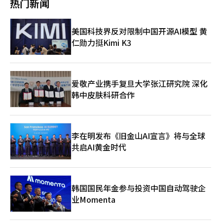
热门新闻
输行业中，女性平均在职9.5年，略低于男性（10.2年），但平均
经济能力，但也暴露出职场性别歧视、育儿支持不足和工作制度僵
比性存在一定局限。” 从细分领域来看，2023年各板块表现差异
年薪为6400万韩元，为男性（9700万韩元）的66.2%水平；银行
化等深层问题。要实现工作与家庭的真正平衡，必须系统性地推进
显著。具体来看，“教育”领域以95.6分保持领先地位。其次依次
业方面，男性与女性的平均在职年限分别为15.4年与14.5年，男性
职场平等化改革，并完善育儿保障体系。
为健康（94.2分）、收入（79.4分）、就业（74.4分）、两性平等
美国科技界反对限制中国开源AI模型 黄
平均年薪为1.28亿韩元，仍比女性（9700万韩元）高出24.5%。显
意识（73.2分）、照护（32.9分）及决策参与（32.5分）。其
仁勋力挺Kimi K3
示出在女性职业稳定性与男性相当甚至更优的情况下，薪资差距仍
中，“两性平等意识”领域下滑最为明显，同比下降6.8分至73.2
然显著。 Leaders Index指出，当前韩国大企在薪酬公平性方面虽
分。“家庭性别角色刻板印象”指标急剧下跌16.4分，从60.1分骤
取得一定进展，但深层次的结构性不平等问题亟待解决。研究显
降至43.7分，成为拖累整体指数的主要因素。韩国女性政策研究院
示，大企在职位晋升及薪资体系建设方面仍存在系统性性别差异，
性别主流化研究本部长李东善（音）分析指出，“家庭性别角色刻
特别是在高管层级的代表性方面，男性仍占据绝对优势。要实现真
板印象”反映个人主观意识，非定量指标，因此很难明确分析下降
爱敬产业携手复旦大学张江研究院 深化
正的职场性别平等，企业需要从根本上优化人才选拔与晋升机制，
原因。” 在“照护”领域得分也略有下降，从33分降至32.9分。
韩中皮肤科研合作
建立更加透明、公平的职业发展体系，同时加强对女性管理人才的
据分析，可能与后疫情时代家庭照护负担加重存在关联。疫情期间
培养与任用，从而推动职场生态的实质性改善。
托育服务中断、远程教育普及等因素导致家庭内部无偿劳动量增
加，而现行育儿支持政策的性别差异也可能是潜在影响因素。相比
之下，“决策参与”领域得分从30.7分上升至32.5分，“就业”领
李在明发布《旧金山AI宣言》将与全球
域从74分升至74.4分，“收入”领域则从78.3分升至79.4分，均有
共启AI黄金时代
所改善。 从地区来看，全国17个地方自治区的性别平等水平呈梯
度差异。首尔、大田、世宗、忠南和济州为第一梯队得分区间为
74.05至71.57分；大邱、光州、江原和全北位列第二梯队（70.84
至69.83分）；仁川、京畿、忠北和庆南为第三梯队（69.76至
69.07分）；釜山、蔚山、全南和庆北则处于末位梯队（68.72至
韩国国民年金参与投资中国自动驾驶企
67.74分），反映出韩国各地区的性别平等方面存在不均衡发展态
业Momenta
势。