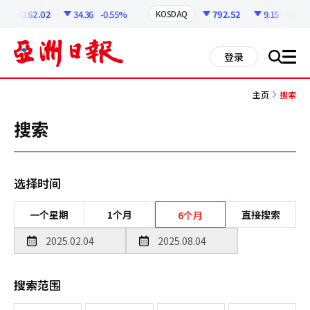
코
인
6262.02
34.36
-0.55%
792.52
9.15
-1.14%
KOSDAQ
정
보
all
登录
搜
men
索
主页
搜索
搜索
选择时间
一个星期
1个月
直接搜索
6个月
搜索范围