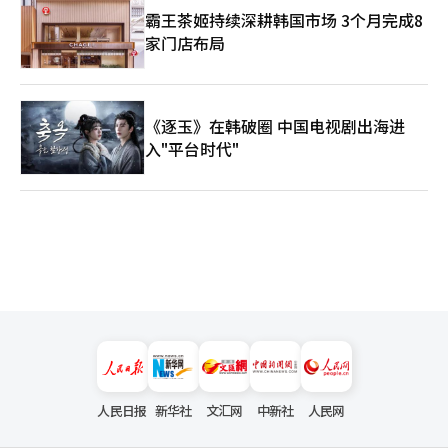
霸王茶姬持续深耕韩国市场 3个月完成8
家门店布局
《逐玉》在韩破圈 中国电视剧出海进
入"平台时代"
人民日报
新华社
文汇网
中新社
人民网