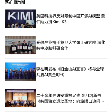
国市场预计在2027年前保持年均18%的显著增长，但在2029年市
热门新闻
以及特朗普政府时期开启的对华关税政策形成呼应。 据分析，特
3300万韩元，叠加145万韩元的中央政府补贴及各地方政策额外补
韩元，极具价格吸引力。 比亚迪不仅布局新车销售，还计划进军
场渗透率达到80%后，增长率则会降至2%至3%。届时，北美和
朗普政府未来可能进一步强化关税政策。此外，一旦美国修订关
贴后，实际入手价不到3000万韩元。 韩国消费者对比亚
二手车业务，意在构建完整的电动车生态系统。比亚迪近日设立
欧洲会成为新的增长引擎。 短期内储能市场是电池企业的主要利
于“外国关注实体”的相关规定，与中国供应链有关联的韩国企业
迪“ATTO 3”的购买意向也持续上升，调查机构NICE D&R日前面
了“BYD Korea Auto”，该公司独立于此前负责新车销售的BYD
润来源，但从技术积累与全球布局的角度来看，电动汽车电池还是
美国科技界反对限制中国开源AI模型 黄
或将受到波及。但有专家指出，从Chasm后的中长期发展维度考
向4579名消费者实施调查结果显示，20%的受访者称有意向购买
Korea（比亚迪韩国法人），其业务范围涵盖二手车的进口、流
不可动摇的核心阵地。未来的竞争不仅围绕产能与成本，更聚焦技
量，为确保中国丰富矿产资源供应的稳定性，维持与中国企业的战
仁勋力挺Kimi K3
比亚迪汽车，主要原因在于价格竞争力。 智能手机市场中，华为
通、销售及中介。这是比亚迪首次在韩明确提出开展二手车业务。
术壁垒与生态协同。电池企业要想在全球舞台稳住阵脚，必须同时
略合作仍具有不可替代的价值。 韩国产业研究院产业政策室室长
全球首款三折叠屏智能手机Mate XT去年9月上市后，累计销量已
业内普遍认为，比亚迪此举意在复制其在东南亚和欧洲市场的成功
在“ESS的现实”与“电动化的未来”之间精准拿捏，打造双轮驱
黄京仁（音）表示：“当前电动汽车及动力电池产业正处于周期性
突破40万部。考虑到这款手机起步价为2万元人民币，总销售额超
经验，在韩国掀起“性价比风暴”。 ▲特斯拉改款亮相 价格策略
动的战略格局。 【图片来源 GettyImagesBank】
调整阶段，多数企业都在重新评估和调整投资计划。在产业前景与
过80亿元人民币。三星电子计划今年10月在中韩市场首发首款三
精准卡位 与比亚迪几乎同步，美国电动车巨头特斯拉也发布了其
政策环境双重不确定性的背景下，企业普遍采取审慎观望态度。”
折叠屏手机，届时将正面挑战华为，成为今年智能手机市场最大的
热门车型“Model Y”的中期改款版本“Juniper”系列，并将后
爱敬产业携手复旦大学张江研究院 深化
看点之一。
轮驱动（RWD）版的起售价从5999万韩元下调至5299万韩元，恰
韩中皮肤科研合作
好压在可享受韩国全额补贴的5300万韩元门槛之下。 据韩国进口
汽车协会（KAIDA）数据，2024年Model Y在韩销量达1.8717万
辆，居进口车销量榜首。此次改款在设计与配置上进行全面升级，
进一步巩固其市场地位。 首批“Launch”限量车型将于本月内开
李在明发布《旧金山AI宣言》将与全球
始交付，其他版本计划自5月起陆续交车。业内指出，特斯拉此次
共启AI黄金时代
不仅通过产品提升增加市场竞争力，还展现出对韩国市场的强烈攻
势意图。 ▲韩系品牌迎战 主打中端市场守势 在外资品牌双重压力
下，现代与起亚等本土整车企业迅速反应，加速推出价格更具吸引
力的主流车型。 数据显示，今年2月，现代与起亚在韩国国内电动
车市场的合计市占率达70.4%，相比2024年全年（60.1%）提高
二十余年寻访安重根足迹 金月培新书
10.3个百分点。其中，现代艾尼氪（IONIQ） 5销量达1463辆，同
《韩国独立运动圣地：向旅顺口追问历
比激增六倍；起亚EV3销量更是以2257辆位居当月榜首。新晋上市
史》出版
的现代Casper Electric也售出1061辆，表现亮眼。 此外，现代推