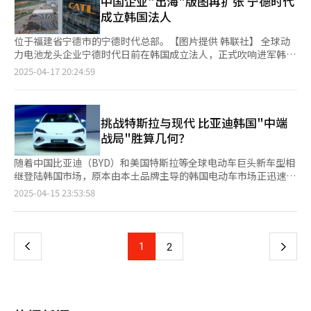
中国企业"出海"版图再扩张 宁德时代
务，以及电池回收相关业务等。SNE Research近日指出，特朗普
电池。IHI在SK On电池基础上集成变压器与软件，制造整机产品销
今年预计断崖式跌至14.3%。 更严重的问题是，韩国三大电池企业
华友钴业合作的锂电池循环回收合资项目。该合作于2023年8月正
成立韩国法人
的关税政策是左右全球电池市场的重要变数，韩国电池产业需在美
往北美。SK On方面表示，目前正在与美国客户就订单展开积极协
LG新能源、三星SDI和SK On的主要客户北美与欧洲的车企销量正
式签约，原计划在江苏南京和浙江衢州分别建设前处理和后处理工
国贸易保护主义加剧、欧洲环保规定日趋严苛，以及中国低价成本
商，并在LFP电池方面强化材料与工艺技术，以改善续航与低温性
在下降，而中国电动汽车销量却在激增，这对韩国电池企业市场份
厂，并于2024年底投产。但截至目前，项目尚未启动实质性建
位于福建省宁德市的宁德时代总部。【图片提供 韩联社】 全球动
的三重压力下寻找新的发展战略。
能。 LG新能源电网用集装箱式ESS产品【图片来源 LG新能源】
额造成直接冲击。今年1至2月，包括比亚迪（80.6%）、奇瑞
设。据悉，该项目旨在为LG新能源南京电池工厂提供关键金属原
力电池龙头企业宁德时代日前在韩国成立法人，正式吹响进军韩国
（248%）和小鹏（328.6%）等在内的中国电动汽车企业销售同
料，因市场环境变化导致回收业务推进节奏放缓。LG新能源方面
市场的号角。 据悉，宁德时代今年1月成立韩国法人，地址位于首
2025-04-17 20:24:59
比增长显著。反观特斯拉（-14%）出现负增长，现代
表示：“基于当前市场环境变化，公司对部分投资计划进行了必要
尔市江南区德黑兰大路。注册资金为6亿韩元（约合人民币308万
（15.9%）、宝马（9.7%）、奔驰（1.7%）仅为小幅增长。 中国
调整，但与华友钴业的战略合作伙伴关系将持续保持。未来将根据
元），发行股票12万股。由一名中国籍和一名澳大利亚国籍理事共
电动汽车的强势增长预计持续至年底，韩国三大电池厂商的全球电
市场发展情况，适时推进相关项目建设。” 同时，SK On、
同担任法人代表。经营范围包括电池、电力储存设备及相关产品，
动汽车电池市场份额则会跌至17%，不计中国市场的份额也会降至
Ecopro与格林美（GEM）三方于2023年共同推进的合资公
电池回收利用等。 宁德时代韩国目前正在公开招聘经营、市场营
挑战特斯拉与现代 比亚迪韩国"中端
41.8%。在此背景下，SNE Research副社长吴益焕强调ESS的重
司“GEM Korea New Energy Materials”设立计划最终宣告终
销、人事等领域的员工，加速招兵买马。业界认为，宁德时代韩国
战局"胜算几何？
要之处称，如果中国电池退出北美市场，能大规模供应ESS电池的
止。三方原拟于2024年前投资约1.21万亿韩元（约合人民币62.2亿
法人的成立，标志着将正式在韩国开拓电动汽车及储能系统
国家唯有韩国，应该瞄准全球ESS市场中已经固定的方形磷酸铁锂
元），在韩国群山的新万金国家产业园区建设年产5万吨规模的前
（ESS）电池业务。 凭借价格优势突出的磷酸铁锂（LFP）电池，
随着中国比亚迪（BYD）和美国特斯拉等全球电动车巨头新车型相
（LFP）电池。 当前电池企业的“摇钱树”是ESS，但支撑行业长
驱体生产基地。然而，随着Chasm现象的持续深化，叠加美国
宁德时代在全球电动汽车需求短暂停滞期仍保持稳步增长，不仅成
继登陆韩国市场，原本由本土品牌主导的韩国电动车市场正迅速进
期发展的电动汽车也不容忽视，企业必须在“短期收益”与“长期
《通胀削减法案》（IRA）与"外国关注实体"（FEOC）等监管政
为中国内需市场的绝对霸主，还为宝马、奔驰、大众等国际品牌供
入竞争白热化阶段。面对电动车需求暂时放缓的“低谷期”，本土
页
2025-04-15 23:53:58
发展”之间取得战略平衡。在电动汽车领域，中韩之间的技术竞争
策的不确定性加剧，整个产业链价值评估出现重大变化。Ecopro
应电池。 市场调查机构SNE Research提供的数据显示，去年全球
整车厂商也加快推出亲民车型，全力应对市场挑战。 ▲海外强敌
也愈发激烈。韩国主攻高能量密度电池，面向高端电动汽车、航空
方面表示：“鉴于上述因素导致项目商业可行性难以保障，经审慎
电动汽车动力电池装机量排名，宁德时代市场份额为37.9%，超过
来袭：比亚迪打出“性价比”牌 比亚迪韩国法人本月14日正式启
一
航天等领域，专注技术深耕；中国则以高性价比电池为武器，聚焦
评估后决定终止合资公司设立计划。”并强调：“由于项目尚未进
比亚迪（17.2%）和LG新能源（10.8%），以压倒性优势夺冠。
动其首款在韩销售车型——紧凑型纯电动SUV ATTO 3的交付工
经济型乘用车、商用车和区域物流车，呈现用途分化趋势。 目
入工厂建设阶段，未发生实质性资本投入，因此没有造成任何经济
比亚迪韩国首位客户喜提“ATTO 3”。【图片提供 比亚迪韩国】
作。作为2023年全球电动车销量第一的中国品牌，比亚迪在全球
前，电动汽车依旧占据全球电池总需求的70%至80%，市场短期
上
1
下
2
损失。” 此外，POSCO控股与中国中伟新能源科技（CNGR）合
在新能源汽车领域，比亚迪在韩国发售的首款小型电动
市场成功的核心在于通过磷酸铁锂（LFP）电池与垂直整合的自产
受阻，但长期趋势向上。SNE Research预测，截至2035年，全球
作的电池用镍材料生产基地建设项目目前处于暂停状态。LG化学
SUV“ATTO 3”（中国市场名元PLUS）日前正式启动客户交
系统，实现了极致的成本控制和价格优势。 ATTO 3标准版在韩售
电动汽车销量或达6700万辆，年均增长13%。同期电动汽车电池
一
与中国华友集团旗下友山科技合作的摩洛哥磷酸铁锂（LFP）正极
付。“ATTO 3”今年1月16日在韩国上市，但因环境部补贴评估
价为3150万韩元（约合人民币16.18万元），高配“Plus”版为
需求预计增至4144GWh，年均增长15%。 值得关注的是，2029年
材料项目，则将原定2026年投产的计划推迟至2027年。这一系列
等行政流程直至本月初才完成，交付客户的时间也一再推迟。据
3330万韩元。根据韩国政府电动车补贴制度，叠加145万韩元的中
起北美与欧洲电动汽车市场可能迎来爆发式增长。吴益焕指出，中
产业调整动向，恰与美国拜登政府强化对华电池产业的管制措施，
页
悉，ATTO 3基础版售价为3100万韩元，高配版ATTO3 PLUS为
央政府补贴及各地方政策额外补贴后，实际购车价格不到3000万