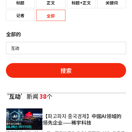
标题
正文
标题+正文
关键词
记者
全部
全部的
搜索
‘互动’
新闻
38
个
【파고파자 중국경제】中国AI领域的
领先企业——稀宇科技