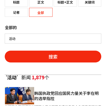
标题
正文
标题+正文
关键词
记者
全部
全部的
搜索
‘活动’
新闻
1,879
个
韩国执政党回应国民力量关于李在明
的选举指控