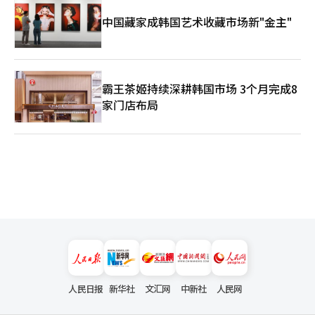
中国藏家成韩国艺术收藏市场新"金主"
霸王茶姬持续深耕韩国市场 3个月完成8
家门店布局
人民日报
新华社
文汇网
中新社
人民网