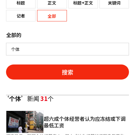
标题
正文
标题+正文
关键词
记者
全部
全部的
搜索
‘个体’
新闻
31
个
超六成个体经营者认为应冻结或下调
最低工资