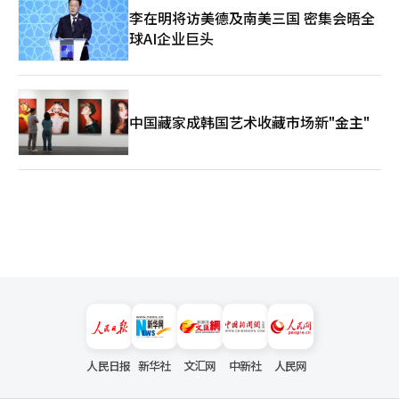
李在明将访美德及南美三国 密集会晤全
球AI企业巨头
中国藏家成韩国艺术收藏市场新"金主"
人民日报
新华社
文汇网
中新社
人民网