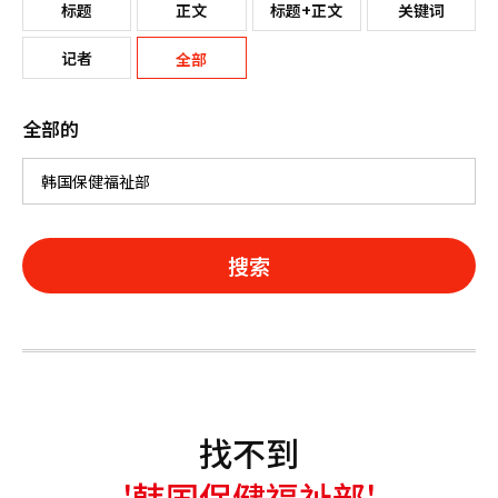
标题
正文
标题+正文
关键词
记者
全部
全部的
搜索
找不到
'韩国保健福祉部'