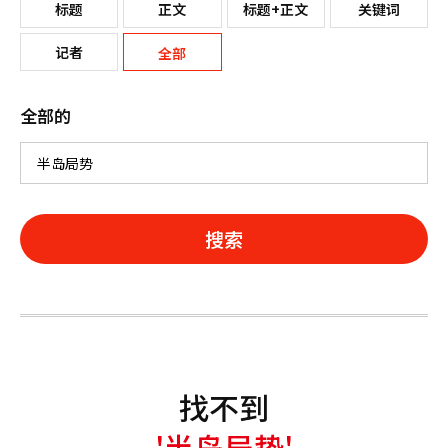
标题
正文
标题+正文
关键词
记者
全部
全部的
搜索
找不到
'半岛局势'