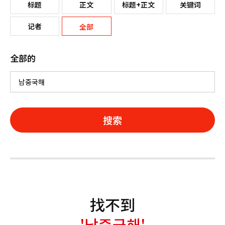
标题
正文
标题+正文
关键词
记者
全部
全部的
搜索
找不到
'남중국해'