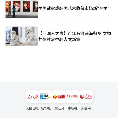
中国藏家成韩国艺术收藏市场新"金主"
【亚洲人之声】百年石狮跨海归乡 文物
共情续写中韩人文新篇
人民日报
新华社
文汇网
中新社
人民网