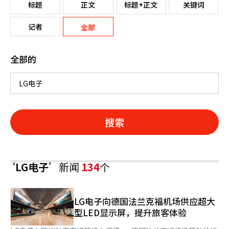
标题
正文
标题+正文
关键词
记者
全部
全部的
搜索
‘LG电子’
新闻
134
个
LG电子向德国法兰克福机场供应超大
型LED显示屏，提升旅客体验