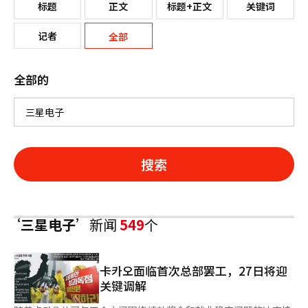
标题
正文
标题+正文
关键词
记者
全部
全部的
搜索
‘三星电子’
新闻
549
个
卡카오面临首次总部罢工，27日将迎
关键调解