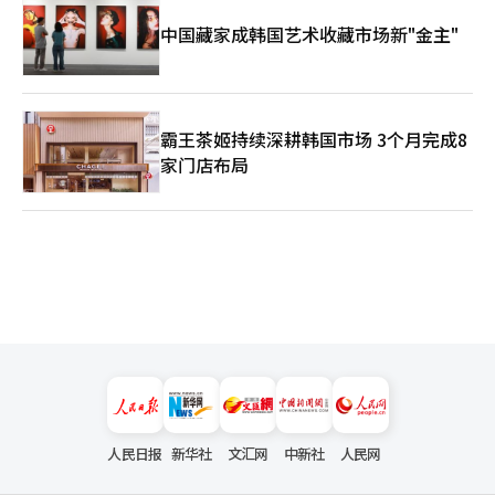
中国藏家成韩国艺术收藏市场新"金主"
霸王茶姬持续深耕韩国市场 3个月完成8
家门店布局
人民日报
新华社
文汇网
中新社
人民网