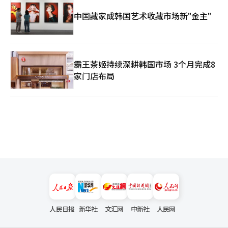
中国藏家成韩国艺术收藏市场新"金主"
霸王茶姬持续深耕韩国市场 3个月完成8
家门店布局
人民日报
新华社
文汇网
中新社
人民网