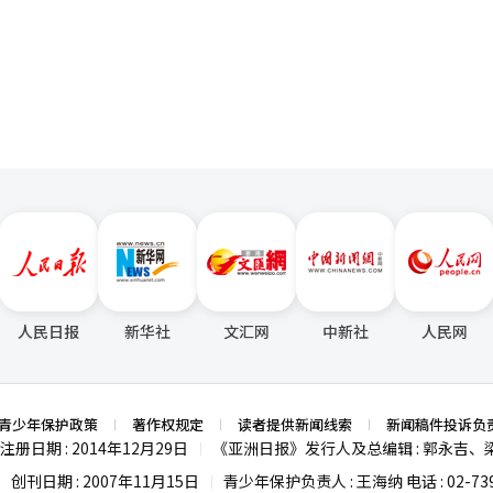
页
人民日报
新华社
文汇网
中新社
人民网
青少年保护政策
著作权规定
读者提供新闻线索
新闻稿件投诉负
注册日期 : 2014年12月29日
《亚洲日报》发行人及总编辑 : 郭永吉、
|
创刊日期 : 2007年11月15日
青少年保护负责人 : 王海纳 电话 : 02-739
|
|