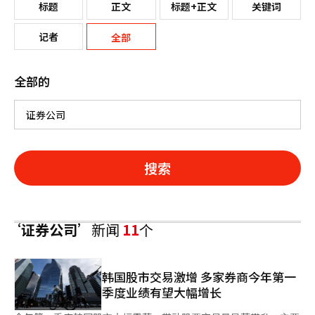
标题
正文
标题+正文
关键词
记者
全部
全部的
搜索
‘证券公司’
新闻
11
个
韩国股市交易激增 多家券商今年第一
季度业绩有望大幅增长