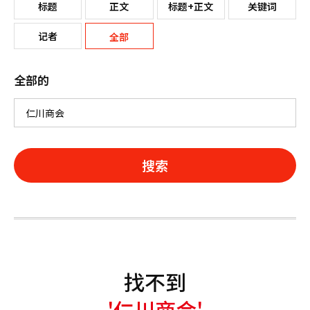
标题
正文
标题+正文
关键词
记者
全部
全部的
搜索
找不到
'仁川商会'