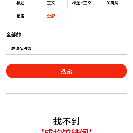
标题
正文
标题+正文
关键词
记者
全部
全部的
搜索
找不到
'成均馆绯闻'