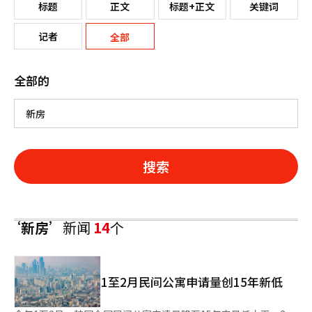
标题
正文
标题+正文
关键词
记者
全部
全部的
搜索
‘新房’
新闻
14
个
1至2月民间公寓申请量创15年新低