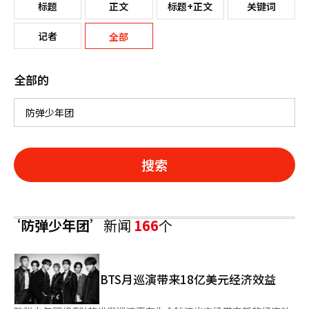
标题
正文
标题+正文
关键词
记者
全部
全部的
搜索
‘防弹少年团’
新闻
166
个
BTS月巡演带来18亿美元经济效益