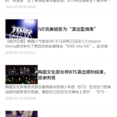
的“阿里郎”拉丁美洲巡演详细日程，BTS将在南美五个城市举办
190多个国家进行直播。当天有1840万人同时在线观看，之后在80
个人魅力，Kihyun则通过《Howling》展示了出色的唱功。
共11场演出。巡演将于10月2日至3日在哥伦比亚波哥大开始，随
2026-03-29 00:18:00
个国家进入周榜前十，在24个国家获得周榜第一。音乐市场的成功
Hyungwon的《NO AIR》改变了现场氛围，Minhyuk则以吉他伴
后前往秘鲁利马（9日至10日）、智利圣地亚哥（16日至17日）、
延续到了OTT平台的实时观看指标，BTS的回归成为了涵盖唱片、
奏的《Reaching》打动了观众。 Jooheon以《STING》和《到达
阿根廷布宜诺斯艾利斯（23日至24日）、巴西圣保罗（28日、30
演出和内容分发的案例。 ◆美国歌曲营的精细制作与“圣德大王
天空》带来了强烈的舞台表现，因服兵役缺席的I.M通过VCR展示
日至31日）。特别是BTS首次以完整阵容访问哥伦比亚、秘鲁和阿
神钟”的结合 HYBE和BigHit Music指出，此次成功的背后有三大
了其首尔演唱会的个人舞台。 演出尾声，MONSTA X演唱了
根廷。BTS的世界巡演从4月9日在京畿道高阳综合运动场的演出开
因素：利用美国大型歌曲营的制作系统、突出韩国情感的概念、以
IVE完美蜕变为“演出型偶像”
《Autobahn》《Beautiful Liar》《Alligator》《Shoot Out》
始，包括日本、北美、欧洲的演出，总计46场演出全部售罄。※
及扩大从粉丝到大众的接触面。这三者的说服力在于实际成果的支
等代表作，并与粉丝合唱《Fire & Ice》，完美结束演出。
本报道经人工智能（AI）系统翻译与编辑。
持。Billboard、Spotify、Netflix和线下现场的同步反应，显示了
MONSTA X通过Starship Entertainment表示：“马来西亚粉丝
【经济日报】韩国人气组合IVE于21日和22日在仁川Inspire
制作策略与市场反应的结合。 特别是在美国长时间进行的大型歌
的热情让我们感动不已，很高兴通过巡演留下美好回忆，希望粉丝
Arena成功举办了第四次粉丝演唱会“DIVE into IVE”。此次演出
曲营，象征性地展现了此次专辑的制作方式。HYBE董事长方时赫
们也能有美好的记忆。”他们还表示将继续努力，为更多粉丝带来
以360度开放式舞台为中心，不仅是简单的粉丝见面会，更是IVE
2026-03-24 03:33:17
在2025年长期租用美国工作室，投入多名制作人专注于歌曲创
精彩的舞台。 另外，MONSTA X将于4月4日在台北继续他们的亚
作为“演出型偶像”在全球市场成长的重要里程碑。通过Netflix等
作。通过多次歌曲营，收集了200至300首候选歌曲，最终选定了
洲巡演。※ 本报道经人工智能（AI）系统翻译与编辑。
全球平台的直播，IVE与全球粉丝“DIVE”互动，为即将到来的第
专辑曲目。这种大规模资本和人力同时投入的方式，即使在美国主
二次世界巡演拉开序幕。演出的亮点在于360度观众席的舞台设
流音乐市场中也不常见。 在概念方面，突出韩国元素尤为显眼。
计，IVE利用全方位视野的舞台结构拉近与粉丝的距离。从
韩国文化部长称BTS演出顺利结束，
《阿里郎》将韩国传统节奏和坐式文化融入全球流行音乐中。收录
《HEYA》到《ELEVEN》和《LOVE DIVE》等热门歌曲，成员们
感谢市民
曲《外星人》融入了韩国式生活文化，主打曲《游泳》的表演则以
在华丽的表演中展现了稳定的现场演唱实力。特别是对少女时代
视觉方式展现了韩国的空间感。第六首曲目《29号》利用了新罗时
《Genie》的翻唱舞台，赋予了IVE独特的风格，获得了好评。以
韩国文化体育观光部长崔辉英对防弹少年团（BTS）在光化门的演
代圣德大王神钟的钟声，这不仅是装饰，而是构成专辑整体身份的
海底神殿和航海为主题的VCR故事让观众沉浸其中，展示了K-pop
出顺利结束表示感谢。崔部长22日在社交媒体上表示：“BTS
装置。 ◆超越粉丝群体，吸引大众，“新听众激增690%”的意义
演出市场从简单的歌舞向“体验型娱乐”进化的趋势。IVE的这次
的‘阿里郎’光化门演出没有发生任何安全事故，感谢市民的成熟
这也再次展示了K-pop不仅遵循全球惯例，还能在突出韩国元素的
2026-03-23 02:54:40
演出意义重大，因为它是在上个月发布的第二张正规专辑先行双主
意识和全球粉丝‘阿米’的积极配合。”他赞扬了时隔3年5个月完
同时获得大众性。首曲《身体对身体》中的《阿里郎》旋律在演出
打曲《BANG BANG》在国内主要音源榜单上实现“完美全杀”并
整回归的BTS舞台：“紫色光芒笼罩的光化门广场上，BTS的歌声
现场自然引发了大合唱，显示出本地情感反而能成为集体参与的力
获得音乐节目9冠王后举行的。IVE自出道以来，从《LOVE DIVE》
和舞蹈让人惊叹。”他还感谢市民的理解和志愿者、公务员的努
量。 HYBE提出的所谓“BTS旅游地论”也在同一背景下。方时赫
到《HEYA》，每首发布的歌曲都登上音源榜首，获得了大众的认
力。崔部长承诺政府将积极支持韩流文化：“我们将尽最大努力推