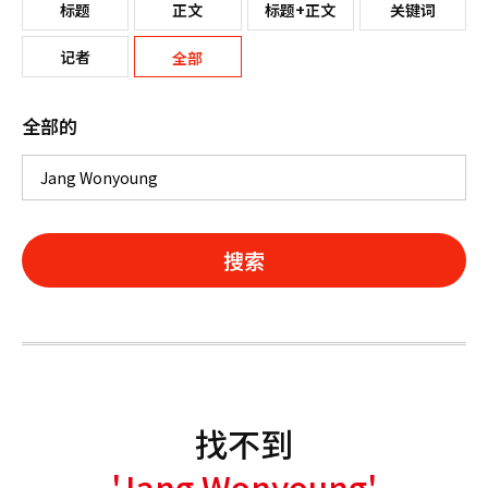
标题
正文
标题+正文
关键词
记者
全部
全部的
搜索
找不到
'Jang Wonyoung'