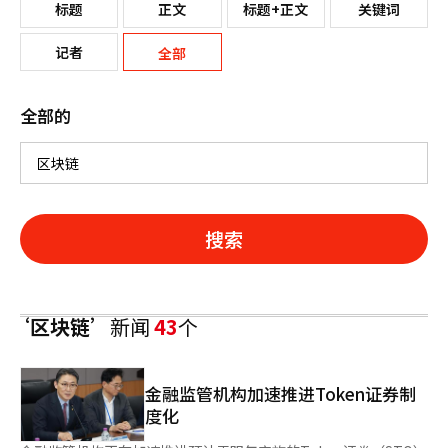
标题
正文
标题+正文
关键词
记者
全部
全部的
搜索
‘区块链’
新闻
43
个
金融监管机构加速推进Token证券制
度化