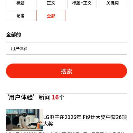
标题
正文
标题+正文
关键词
记者
全部
全部的
搜索
‘用户体验’
新闻
16
个
LG电子在2026年iF设计大奖中获26项
大奖