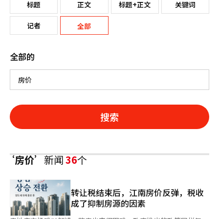
标题
正文
标题+正文
关键词
记者
全部
全部的
搜索
‘房价’
新闻
36
个
转让税结束后，江南房价反弹，税收
成了抑制房源的因素