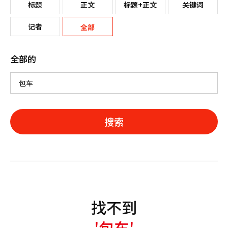
标题
正文
标题+正文
关键词
记者
全部
全部的
搜索
找不到
'包车'