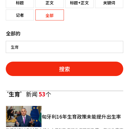
标题
正文
标题+正文
关键词
记者
全部
全部的
搜索
‘生育’
新闻
53
个
匈牙利16年生育政策未能提升出生率