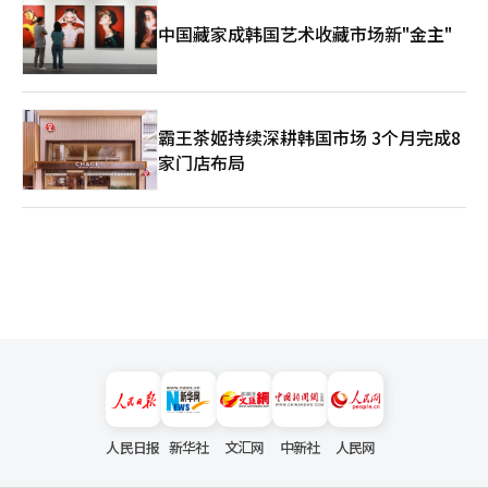
中国藏家成韩国艺术收藏市场新"金主"
霸王茶姬持续深耕韩国市场 3个月完成8
家门店布局
人民日报
新华社
文汇网
中新社
人民网