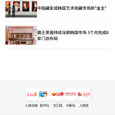
中国藏家成韩国艺术收藏市场新"金主"
霸王茶姬持续深耕韩国市场 3个月完成8
家门店布局
人民日报
新华社
文汇网
中新社
人民网