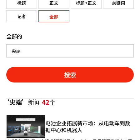
标题
正文
标题+正文
关键词
记者
全部
全部的
搜索
‘尖端’
新闻
42
个
电池企业拓展新市场：从电动车到数
据中心和机器人