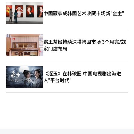
中国藏家成韩国艺术收藏市场新"金主"
霸王茶姬持续深耕韩国市场 3个月完成8
家门店布局
《逐玉》在韩破圈 中国电视剧出海进
入"平台时代"