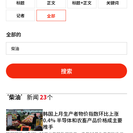
标题
正文
标题+正文
关键词
记者
全部
全部的
搜索
‘柴油’
新闻
23
个
韩国上月生产者物价指数环比上涨
0.4% 半导体和农畜产品价格成主要
推手