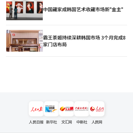
中国藏家成韩国艺术收藏市场新"金主"
霸王茶姬持续深耕韩国市场 3个月完成8
家门店布局
人民日报
新华社
文汇网
中新社
人民网