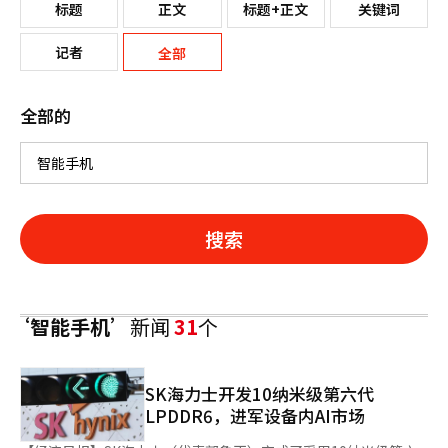
标题
正文
标题+正文
关键词
记者
全部
全部的
搜索
‘智能手机’
新闻
31
个
SK海力士开发10纳米级第六代
LPDDR6，进军设备内AI市场