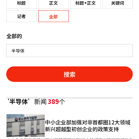
标题
正文
标题+正文
关键词
记者
全部
全部的
搜索
‘半导体’
新闻
389
个
中小企业部加强对非首都圈12大领域
新兴超越型初创企业的政策支持