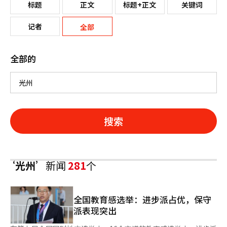
标题
正文
标题+正文
关键词
记者
全部
全部的
搜索
‘光州’
新闻
281
个
全国教育感选举：进步派占优，保守
派表现突出