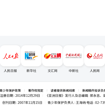
页
人民日报
新华社
文汇网
中新社
人民网
青少年保护政策
著作权规定
读者提供新闻线索
新闻稿件投诉负
注册日期 : 2014年12月29日
《亚洲日报》发行人及总编辑 : 郭永吉、
|
创刊日期 : 2007年11月15日
青少年保护负责人 : 王海纳 电话 : 02-739
|
|