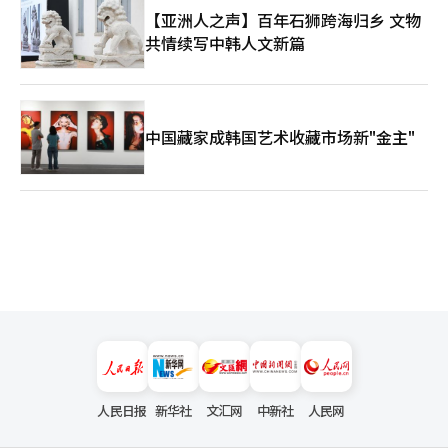
【亚洲人之声】百年石狮跨海归乡 文物
共情续写中韩人文新篇
中国藏家成韩国艺术收藏市场新"金主"
人民日报
新华社
文汇网
中新社
人民网