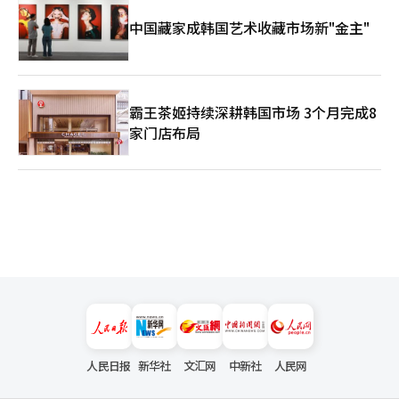
中国藏家成韩国艺术收藏市场新"金主"
霸王茶姬持续深耕韩国市场 3个月完成8
家门店布局
人民日报
新华社
文汇网
中新社
人民网