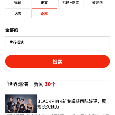
标题
正文
标题+正文
关键词
记者
全部
全部的
搜索
‘世界巡演’
新闻
30
个
BLACKPINK新专辑获国际好评，展
现长久魅力