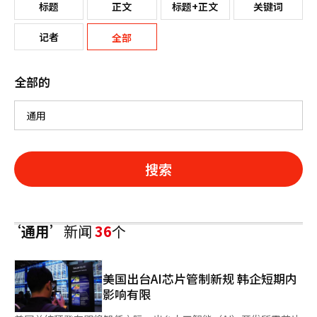
标题
正文
标题+正文
关键词
记者
全部
全部的
搜索
‘通用’
新闻
36
个
美国出台AI芯片管制新规 韩企短期内
影响有限