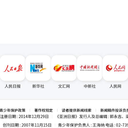
页
人民日报
新华社
文汇网
中新社
人民网
青少年保护政策
著作权规定
读者提供新闻线索
新闻稿件投诉负
注册日期 : 2014年12月29日
《亚洲日报》发行人及总编辑 : 郭永吉、
|
创刊日期 : 2007年11月15日
青少年保护负责人 : 王海纳 电话 : 02-739
|
|