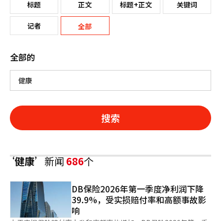
标题
正文
标题+正文
关键词
记者
全部
全部的
搜索
‘健康’
新闻
686
个
DB保险2026年第一季度净利润下降
39.9%，受实损赔付率和高额事故影
响