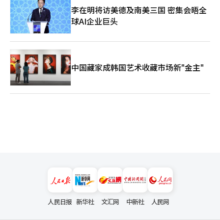
李在明将访美德及南美三国 密集会晤全
球AI企业巨头
中国藏家成韩国艺术收藏市场新"金主"
人民日报
新华社
文汇网
中新社
人民网