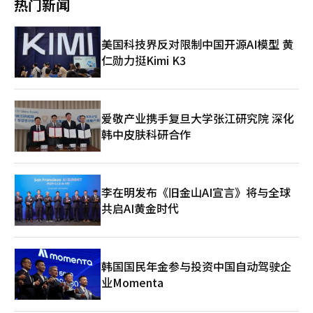
热门新闻
美国科技界反对限制中国开源AI模型 黄
仁勋力挺Kimi K3
爱敬产业携手复旦大学张江研究院 深化
韩中皮肤科研合作
李在明发布《旧金山AI宣言》将与全球
共启AI黄金时代
韩国国民年金参与投资中国自动驾驶企
业Momenta