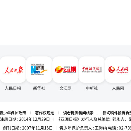
未来，能同时连接AI和能源产业的企业将掌握新电池市场的主导权。
页
人民日报
新华社
文汇网
中新社
人民网
青少年保护政策
著作权规定
读者提供新闻线索
新闻稿件投诉负
注册日期 : 2014年12月29日
《亚洲日报》发行人及总编辑 : 郭永吉、
|
创刊日期 : 2007年11月15日
青少年保护负责人 : 王海纳 电话 : 02-739
|
|