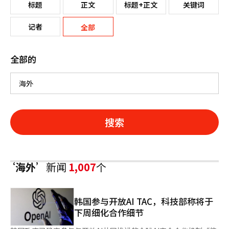
标题
正文
标题+正文
关键词
记者
全部
全部的
搜索
‘海外’
新闻
1,007
个
韩国参与开放AI TAC，科技部称将于
下周细化合作细节