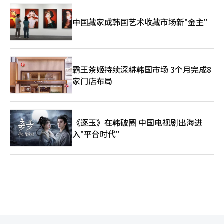
中国藏家成韩国艺术收藏市场新"金主"
霸王茶姬持续深耕韩国市场 3个月完成8
家门店布局
《逐玉》在韩破圈 中国电视剧出海进
入"平台时代"