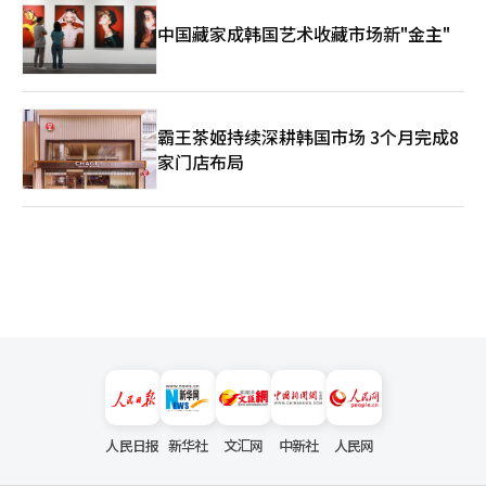
中国藏家成韩国艺术收藏市场新"金主"
霸王茶姬持续深耕韩国市场 3个月完成8
家门店布局
人民日报
新华社
文汇网
中新社
人民网