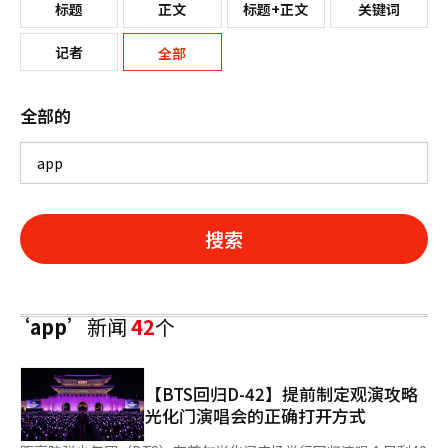
标题
正文
标题+正文
关键词
记者
全部
全部的
搜索
‘app’
新闻
42
个
【BTS回归D-42】提前制定观演攻略
光化门演唱会的正确打开方式