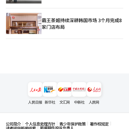
霸王茶姬持续深耕韩国市场 3个月完成8
家门店布局
人民日报
新华社
文汇网
中新社
人民网
公司简介
个人信息处理方针
青少年保护政策
著作权规定
新闻稿件投诉负责人
读者提供新闻线索