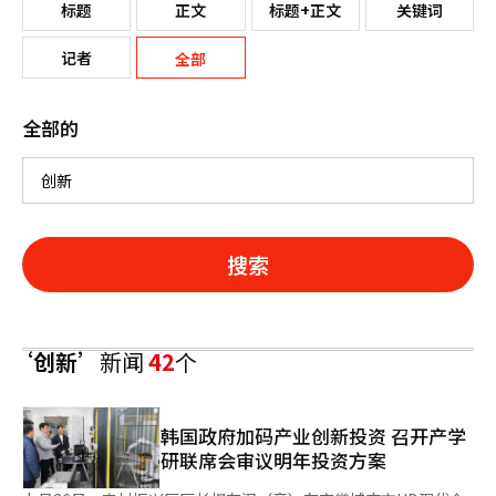
标题
正文
标题+正文
关键词
记者
全部
全部的
搜索
‘创新’
新闻
42
个
韩国政府加码产业创新投资 召开产学
研联席会审议明年投资方案