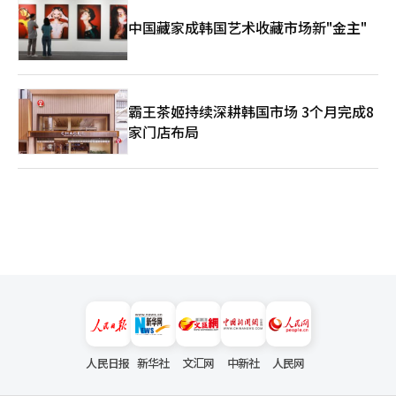
中国藏家成韩国艺术收藏市场新"金主"
霸王茶姬持续深耕韩国市场 3个月完成8
家门店布局
人民日报
新华社
文汇网
中新社
人民网